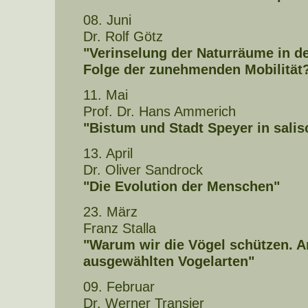
08. Juni
Dr. Rolf Götz
"Verinselung der Naturräume in de
Folge der zunehmenden Mobilität
11. Mai
Prof. Dr. Hans Ammerich
"Bistum und Stadt Speyer in salis
13. April
Dr. Oliver Sandrock
"Die Evolution der Menschen"
23. März
Franz Stalla
"Warum wir die Vögel schützen. A
ausgewählten Vogelarten"
09. Februar
Dr. Werner Transier