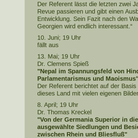
Der Referent lässt die letzten zwei 
Revue passieren und gibt einen Ausbl
Entwicklung. Sein Fazit nach den Wah
Georgien wird endlich interessant.“
10. Juni; 19 Uhr
fällt aus
13. Mai; 19 Uhr
Dr. Clemens Spieß
"Nepal im Spannungsfeld von Hin
Parlamentarismus und Maoismus
Der Referent berichtet auf der Basis
dieses Land mit vielen eigenen Bilde
8. April; 19 Uhr
Dr. Thomas Kreckel
"Von der Germania Superior in die
ausgewählte Siedlungen und Besi
zwischen Rhein und Bliesfluß"