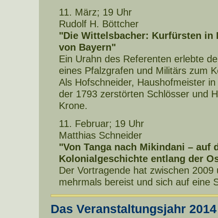
11. März; 19 Uhr
Rudolf H. Böttcher
"Die Wittelsbacher: Kurfürsten in
von Bayern"
Ein Urahn des Referenten erlebte de
eines Pfalzgrafen und Militärs zum 
Als Hofschneider, Haushofmeister in
der 1793 zerstörten Schlösser und H
Krone.
11. Februar; 19 Uhr
Matthias Schneider
"Von Tanga nach Mikindani – auf 
Kolonialgeschichte entlang der O
Der Vortragende hat zwischen 2009
mehrmals bereist und sich auf eine
Das Veranstaltungsjahr 2014