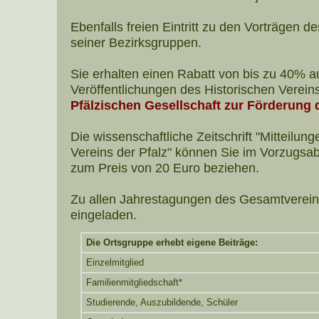
Ebenfalls freien Eintritt zu den Vorträgen 
seiner Bezirksgruppen.
Sie erhalten einen Rabatt von bis zu 40% au
Veröffentlichungen des Historischen Vereins
Pfälzischen Gesellschaft zur Förderung
Die wissenschaftliche Zeitschrift "Mitteilun
Vereins der Pfalz" können Sie im Vorzugs
zum Preis von 20 Euro beziehen.
Zu allen Jahrestagungen des Gesamtverein
eingeladen.
Die Ortsgruppe erhebt eigene Beiträge:
Einzelmitglied
Familienmitgliedschaft*
Studierende, Auszubildende, Schüler