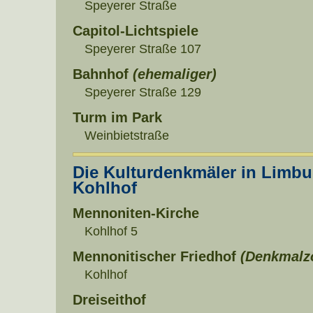
Speyerer Straße
Capitol-Lichtspiele
Speyerer Straße 107
Bahnhof
(ehemaliger)
Speyerer Straße 129
Turm im Park
Weinbietstraße
Die Kulturdenkmäler in Limbu
Kohlhof
Mennoniten-Kirche
Kohlhof 5
Mennonitischer Friedhof
(Denkmalz
Kohlhof
Dreiseithof