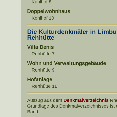
Kohlhof 8
Doppelwohnhaus
Kohlhof 10
Die Kulturdenkmäler in Limbu
Rehhütte
Villa Denis
Rehhütte 7
Wohn und Verwaltungsgebäude
Rehhütte 9
Hofanlage
Rehhütte 11
Auszug aus dem
Denkmalverzeichnis
Rhe
Grundlage des Denkmalverzeichnisses ist 
Band