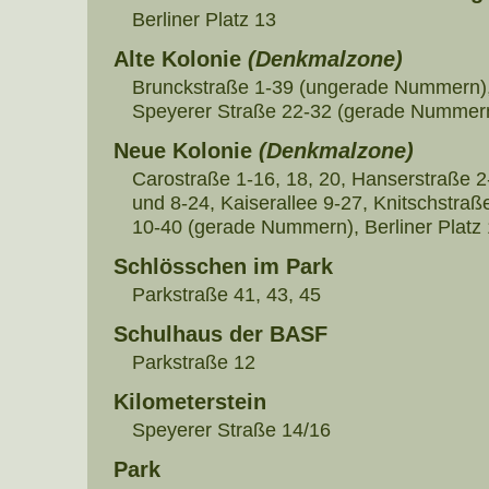
Berliner Platz 13
Alte Kolonie
(Denkmalzone)
Brunckstraße 1-39 (ungerade Nummern), 
Speyerer Straße 22-32 (gerade Nummer
Neue Kolonie
(Denkmalzone)
Carostraße 1-16, 18, 20, Hanserstraße 
und 8-24, Kaiserallee 9-27, Knitschstra
10-40 (gerade Nummern), Berliner Platz
Schlösschen im Park
Parkstraße 41, 43, 45
Schulhaus der BASF
Parkstraße 12
Kilometerstein
Speyerer Straße 14/16
Park