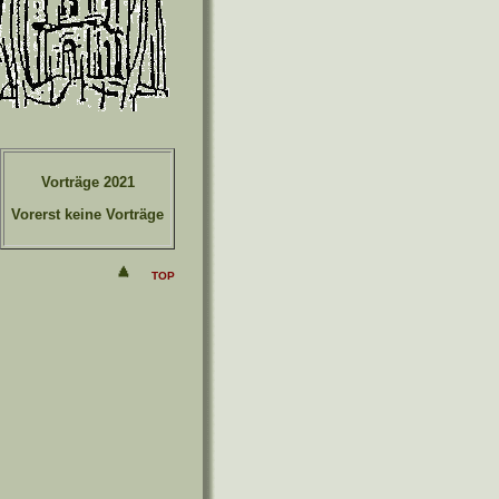
Vorträge 2021
Vorerst keine Vorträge
TOP